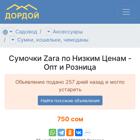
Садовод
Аксессуары
Сумки, кошельки, чемоданы
Сумочки Zara по Низким Ценам -
Опт и Розница
Объявление подано 257 дней назад и могло
устареть
Найти похожие объявления
750 сом