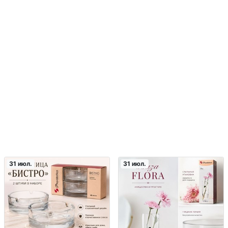
31 июл.
31 июл.