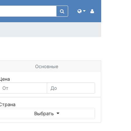
Основные
Цена
Страна
Выбрать