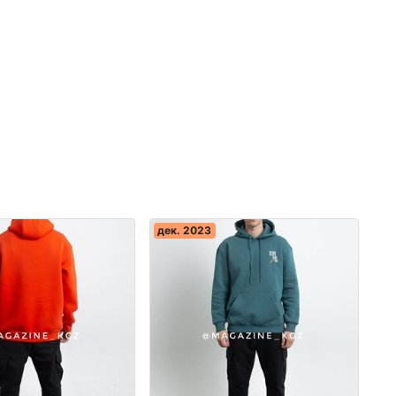
дек. 2023