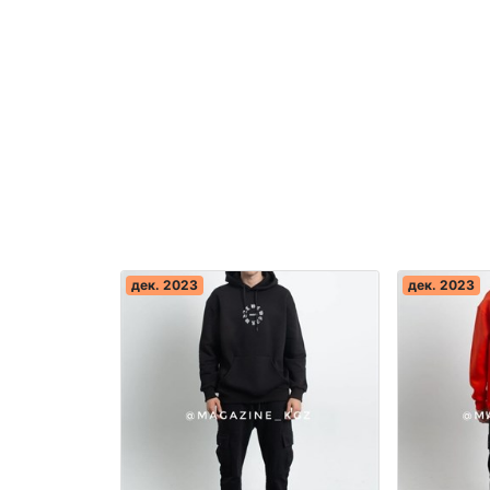
дек. 2023
дек. 2023