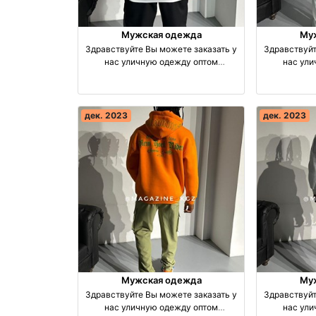
Мужская одежда
Му
Здравствуйте Вы можете заказать у
Здравствуйт
нас уличную одежду оптом
нас ул
производство Турция
прои
дек. 2023
дек. 2023
Мужская одежда
Му
Здравствуйте Вы можете заказать у
Здравствуйт
нас уличную одежду оптом
нас ул