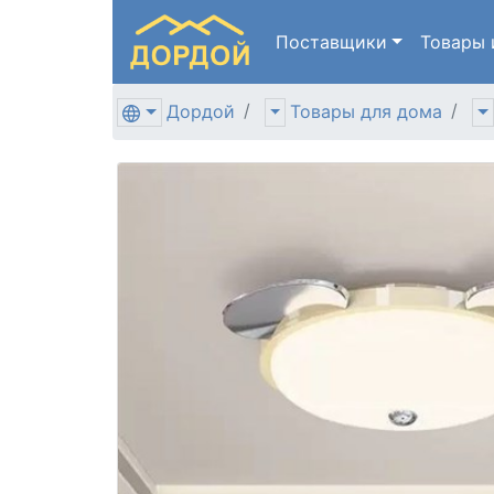
Поставщики
Товары
Дордой
Товары для дома