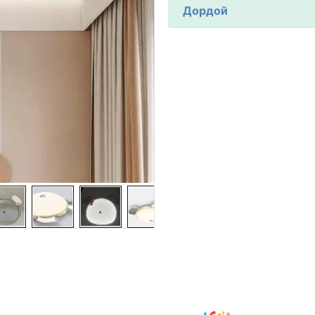
Дордой