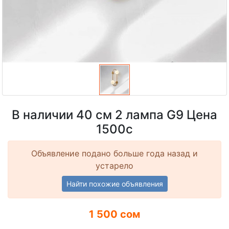
В наличии 40 см 2 лампа G9 Цена
1500с
Объявление подано больше года назад и
устарело
Найти похожие объявления
1 500 сом