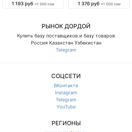
Киргизия
1 193 руб
1 376 руб
≈1 300 сом
≈1 500 сом
РЫНОК ДОРДОЙ
Купить базу поставщиков и базу товаров
Россия Казахстан Узбекистан
Telegram
СОЦСЕТИ
ВКонтакте
Instagram
Telegram
YouTube
РЕГИОНЫ