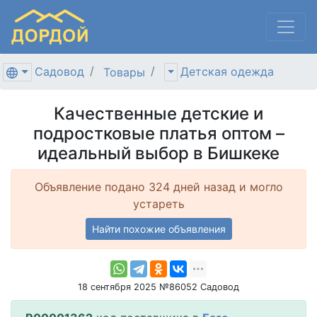
Садовод
Детская одежда
Товары
Качественные детские и
подростковые платья оптом –
идеальный выбор в Бишкеке
Объявление подано 324 дней назад и могло
устареть
Найти похожие объявления
18 сентября 2025 №86052 Садовод