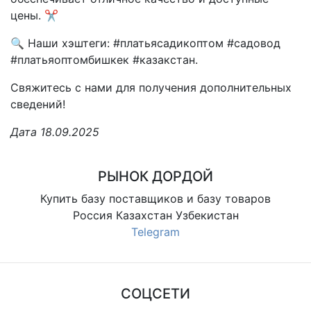
цены. ✂️
🔍 Наши хэштеги: #платьясадикоптом #садовод
#платьяоптомбишкек #казакстан.
Свяжитесь с нами для получения дополнительных
сведений!
Дата 18.09.2025
РЫНОК ДОРДОЙ
Купить базу поставщиков и базу товаров
Россия Казахстан Узбекистан
Telegram
СОЦСЕТИ