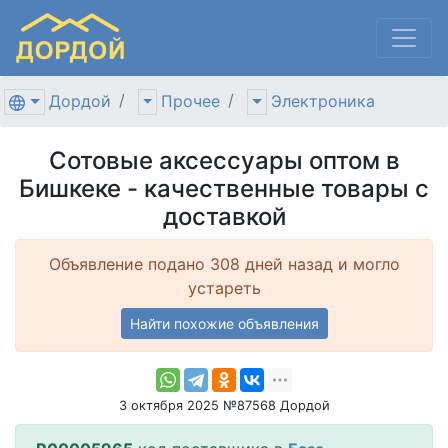
Дордой
Прочее
Электроника
Сотовые аксессуары оптом в
Бишкеке - качественные товары с
доставкой
Объявление подано 308 дней назад и могло
устареть
Найти похожие объявления
3 октября 2025 №87568 Дордой