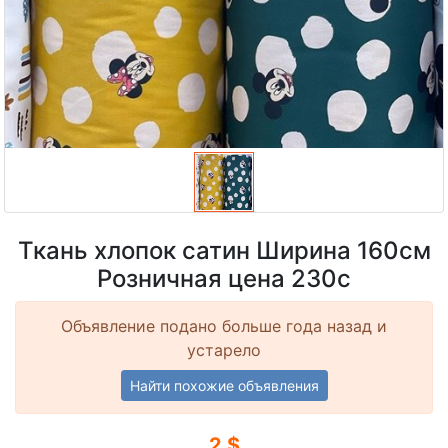
Ткань хлопок сатин Ширина 160см
Розничная цена 230с
Объявление подано больше года назад и
устарело
Найти похожие объявления
2 $