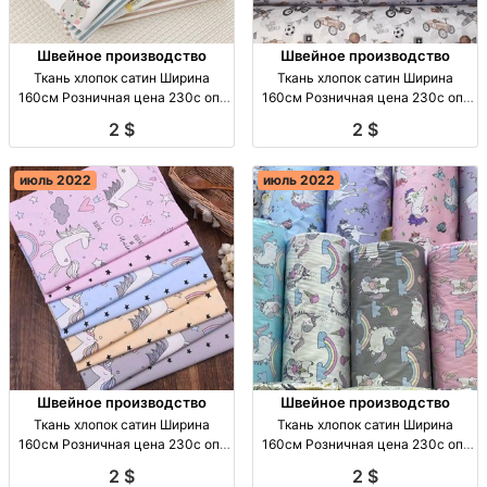
Швейное производство
Швейное производство
Ткань хлопок сатин Ширина
Ткань хлопок сатин Ширина
160см Розничная цена 230с опт
160см Розничная цена 230с опт
Киргизия
Киргизия
2 $
2 $
июль 2022
июль 2022
Швейное производство
Швейное производство
Ткань хлопок сатин Ширина
Ткань хлопок сатин Ширина
160см Розничная цена 230с опт
160см Розничная цена 230с опт
Киргизия
Киргизия
2 $
2 $