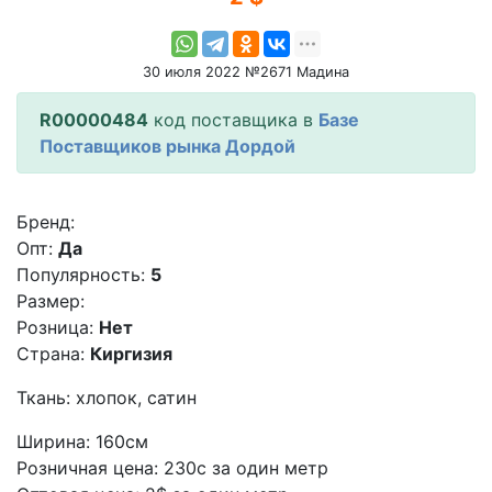
30 июля 2022 №2671 Мадина
R00000484
код поставщика в
Базе
Поставщиков рынка Дордой
Бренд:
Опт:
Да
Популярность:
5
Размер:
Розница:
Нет
Страна:
Киргизия
Ткань: хлопок, сатин
Ширина: 160см
Розничная цена: 230с за один метр