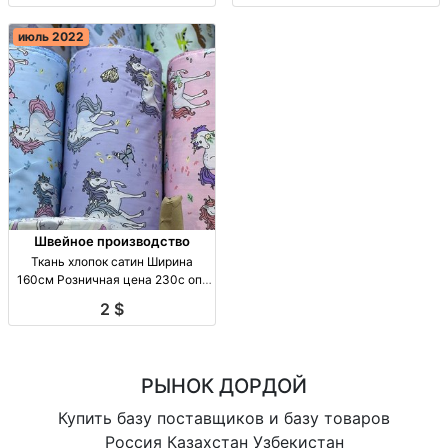
июль 2022
Швейное производство
Ткань хлопок сатин Ширина
160см Розничная цена 230с опт
Киргизия
2 $
РЫНОК ДОРДОЙ
Купить базу поставщиков и базу товаров
Россия Казахстан Узбекистан