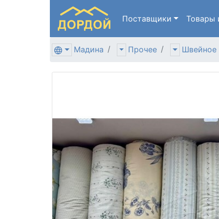
Поставщики
Товары
Мадина
Прочее
Швейное 