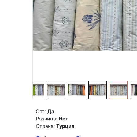
Опт:
Да
Розница:
Нет
Страна:
Турция