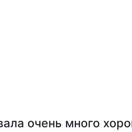
вала очень много хор