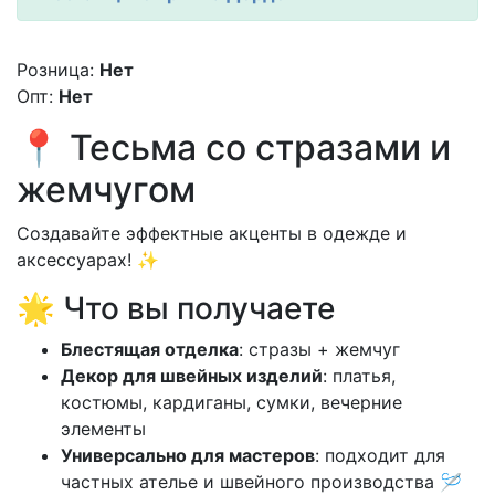
Розница:
Нет
Опт:
Нет
📍 Тесьма со стразами и
жемчугом
Создавайте эффектные акценты в одежде и
аксессуарах! ✨
🌟 Что вы получаете
Блестящая отделка
: стразы + жемчуг
Декор для швейных изделий
: платья,
костюмы, кардиганы, сумки, вечерние
элементы
Универсально для мастеров
: подходит для
частных ателье и швейного производства 🪡