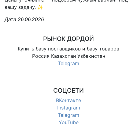
вашу задачу. ✨
Дата 26.06.2026
РЫНОК ДОРДОЙ
Купить базу поставщиков и базу товаров
Россия Казахстан Узбекистан
Telegram
СОЦСЕТИ
ВКонтакте
Instagram
Telegram
YouTube