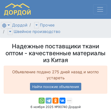
Дордой
Прочее
Швейное производство
Надежные поставщики ткани
оптом - качественные материалы
из Китая
Объявление подано 275 дней назад и могло
устареть
Найти похожие объявления
6 ноября 2025 №90740 Дордой