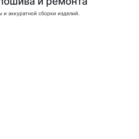
пошива и ремонта
 и аккуратной сборки изделий.