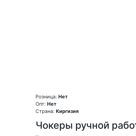
Розница:
Нет
Опт:
Нет
Страна:
Киргизия
Чокеры ручной рабо