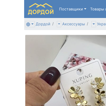
Поставщики
Товары
Дордой
Аксессуары
Укра