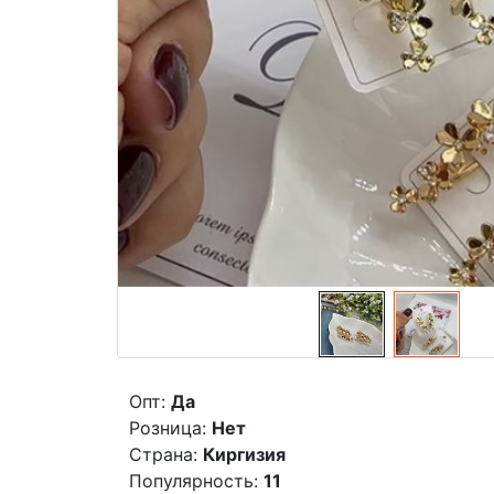
Опт:
Да
Розница:
Нет
Страна:
Киргизия
Популярность:
11