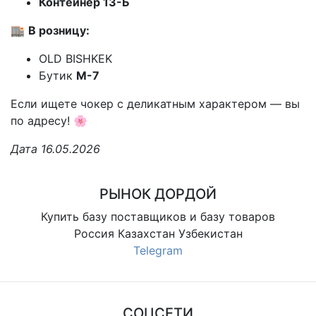
Контейнер 13-Б
🏬
В розницу:
OLD BISHKEK
Бутик
М-7
Если ищете чокер с деликатным характером — вы
по адресу! 🌸
Дата 16.05.2026
РЫНОК ДОРДОЙ
Купить базу поставщиков и базу товаров
Россия Казахстан Узбекистан
Telegram
СОЦСЕТИ