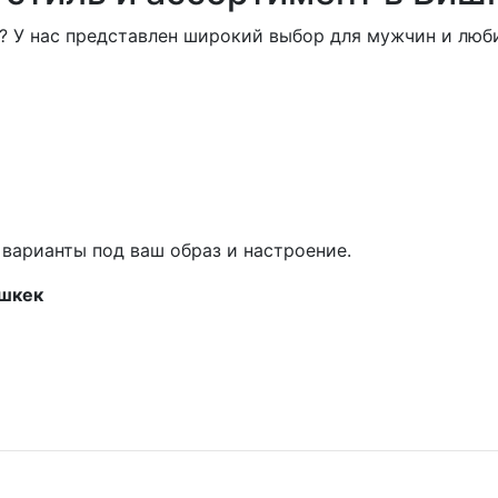
 У нас представлен широкий выбор для мужчин и люби
варианты под ваш образ и настроение.
ишкек