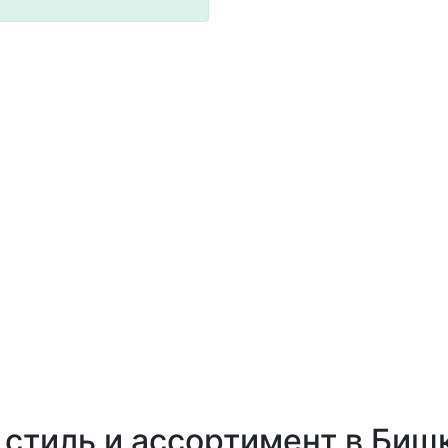
стиль и ассортимент в Биш