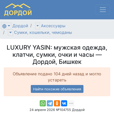
Дордой
Аксессуары
Сумки, кошельки, чемоданы
LUXURY YASIN: мужская одежда,
клатчи, сумки, очки и часы —
Дордой, Бишкек
Объявление подано 104 дней назад и могло
устареть
Найти похожие объявления
24 апреля 2026 №104755 Дордой