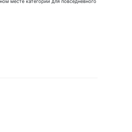
дном месте категории для повседневного