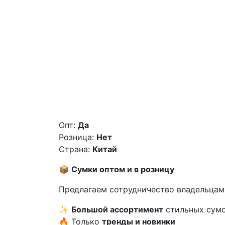
Опт:
Да
Розница:
Нет
Страна:
Китай
📦
Сумки оптом и в розницу
Предлагаем сотрудничество владельцам
✨
Большой ассортимент
стильных сум
🔥 Только
тренды и новинки