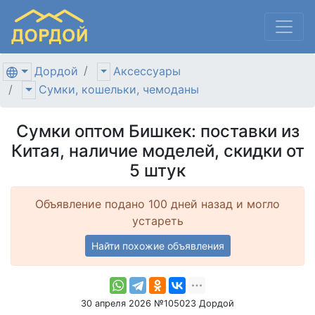
Дордой
Аксессуары
Сумки, кошельки, чемоданы
Сумки оптом Бишкек: поставки из
Китая, наличие моделей, скидки от
5 штук
Объявление подано 100 дней назад и могло
устареть
Найти похожие объявления
30 апреля 2026 №105023 Дордой