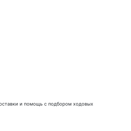
 поставки и помощь с подбором ходовых