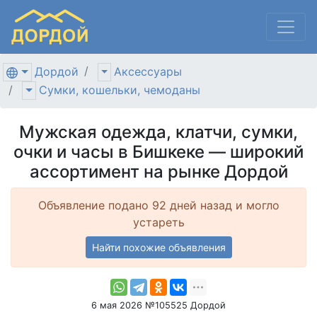
Дордой
Аксессуары
Сумки, кошельки, чемоданы
Мужская одежда, клатчи, сумки,
очки и часы в Бишкеке — широкий
ассортимент на рынке Дордой
Объявление подано 92 дней назад и могло
устареть
Найти похожие объявления
6 мая 2026 №105525 Дордой