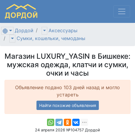
Дордой
Аксессуары
Сумки, кошельки, чемоданы
Магазин LUXURY_YASIN в Бишкеке:
мужская одежда, клатчи и сумки,
очки и часы
Объявление подано 103 дней назад и могло
устареть
Найти похожие объявления
24 апреля 2026 №104757 Дордой