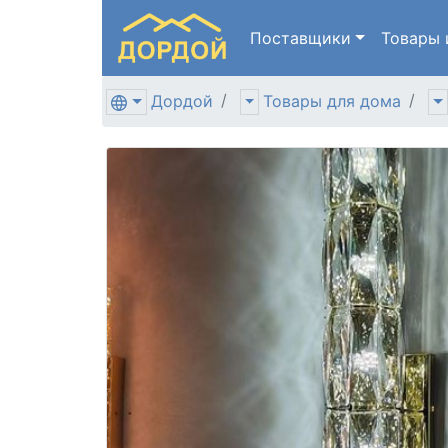
Поставщики
Товары
Дордой
Товары для дома