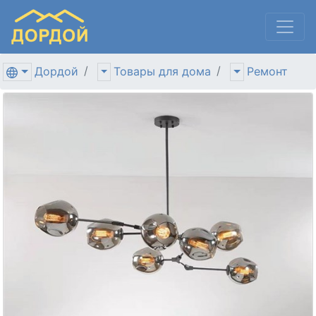
Дордой
Товары для дома
Ремонт