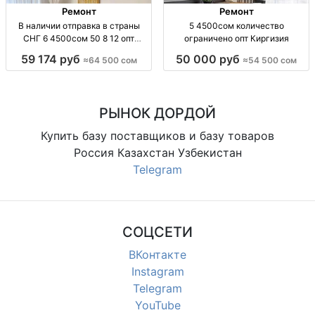
Ремонт
Ремонт
В наличии отправка в страны
5 4500сом количество
СНГ 6 4500сом 50 8 12 опт
ограничено опт Киргизия
Киргизия
59 174 руб
50 000 руб
≈64 500 сом
≈54 500 сом
РЫНОК ДОРДОЙ
Купить базу поставщиков и базу товаров
Россия Казахстан Узбекистан
Telegram
СОЦСЕТИ
ВКонтакте
Instagram
Telegram
YouTube