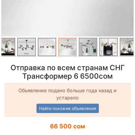
Отправка по всем странам СНГ
Трансформер 6 6500сом
Объявление подано больше года назад и
устарело
Найти похожие объявления
66 500 сом