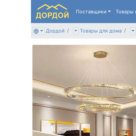
Поставщики
Товары
Дордой
Товары для дома