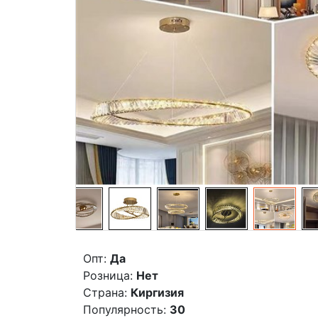
Опт:
Да
Розница:
Нет
Страна:
Киргизия
Популярность:
30