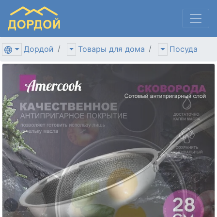
Дордой
Товары для дома
Посуда