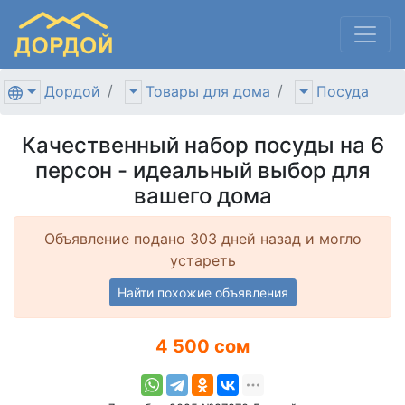
Дордой
Товары для дома
Посуда
Качественный набор посуды на 6
персон - идеальный выбор для
вашего дома
Объявление подано 303 дней назад и могло
устареть
Найти похожие объявления
4 500 сом