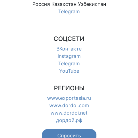
Россия Казахстан Узбекистан
Telegram
СОЦСЕТИ
ВКонтакте
Instagram
Telegram
YouTube
РЕГИОНЫ
www.exportasia.ru
www.dordoi.com
www.dordoi.net
дордой.рф
Спросить