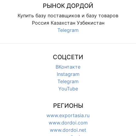
РЫНОК ДОРДОЙ
Купить базу поставщиков и базу товаров
Россия Казахстан Узбекистан
Telegram
СОЦСЕТИ
ВКонтакте
Instagram
Telegram
YouTube
РЕГИОНЫ
www.exportasia.ru
www.dordoi.com
www.dordoi.net