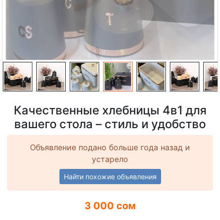
Качественные хлебницы 4в1 для
вашего стола – стиль и удобство
Объявление подано больше года назад и
устарело
Найти похожие объявления
3 000 сом