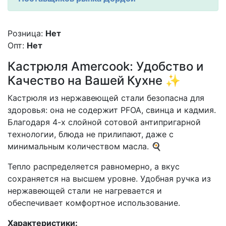
Розница:
Нет
Опт:
Нет
Кастрюля Amercook: Удобство и
Качество на Вашей Кухне ✨
Кастрюля из нержавеющей стали безопасна для
здоровья: она не содержит PFOA, свинца и кадмия.
Благодаря 4-х слойной сотовой антипригарной
технологии, блюда не прилипают, даже с
минимальным количеством масла. 🍳
Тепло распределяется равномерно, а вкус
сохраняется на высшем уровне. Удобная ручка из
нержавеющей стали не нагревается и
обеспечивает комфортное использование.
Характеристики: