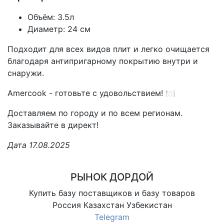
Объём: 3.5л
Диаметр: 24 см
Подходит для всех видов плит и легко очищается
благодаря антипригарному покрытию внутри и
снаружи.
Amercook - готовьте с удовольствием! 🍽️
Доставляем по городу и по всем регионам.
Заказывайте в директ!
Дата 17.08.2025
РЫНОК ДОРДОЙ
Купить базу поставщиков и базу товаров
Россия Казахстан Узбекистан
Telegram