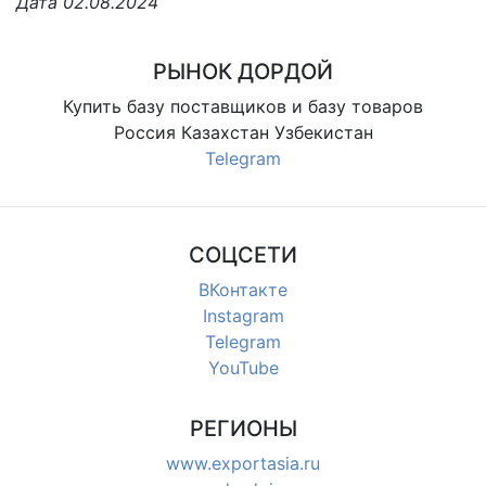
Дата 02.08.2024
РЫНОК ДОРДОЙ
Купить базу поставщиков и базу товаров
Россия Казахстан Узбекистан
Telegram
СОЦСЕТИ
ВКонтакте
Instagram
Telegram
YouTube
РЕГИОНЫ
www.exportasia.ru