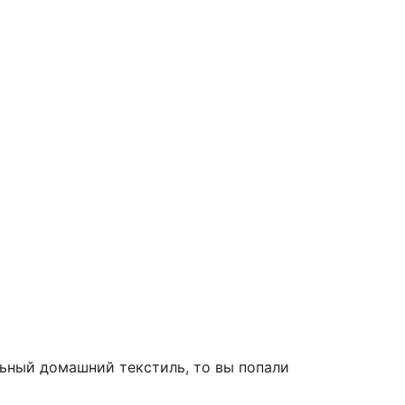
ьный домашний текстиль, то вы попали