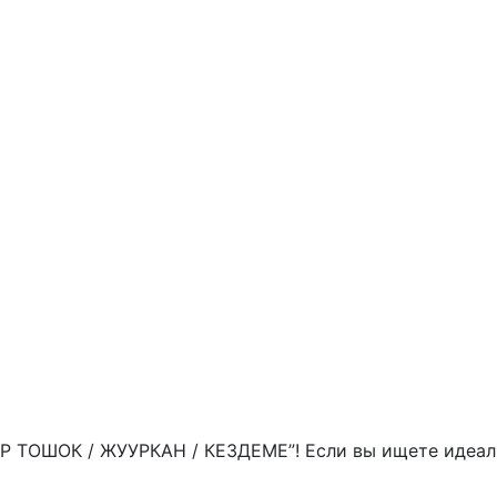
ЕР ТОШОК / ЖУУРКАН / КЕЗДЕМЕ”! Если вы ищете идеал