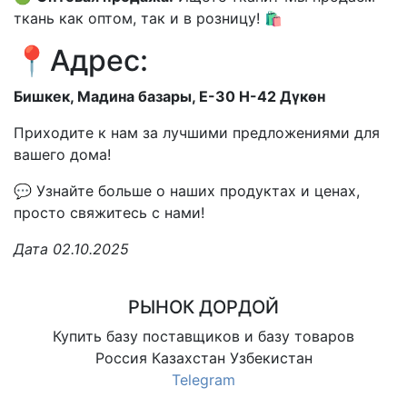
ткань как оптом, так и в розницу! 🛍️
📍Адрес:
Бишкек, Мадина базары, Е-30 Н-42 Дүкөн
Приходите к нам за лучшими предложениями для
вашего дома!
💬 Узнайте больше о наших продуктах и ценах,
просто свяжитесь с нами!
Дата 02.10.2025
РЫНОК ДОРДОЙ
Купить базу поставщиков и базу товаров
Россия Казахстан Узбекистан
Telegram