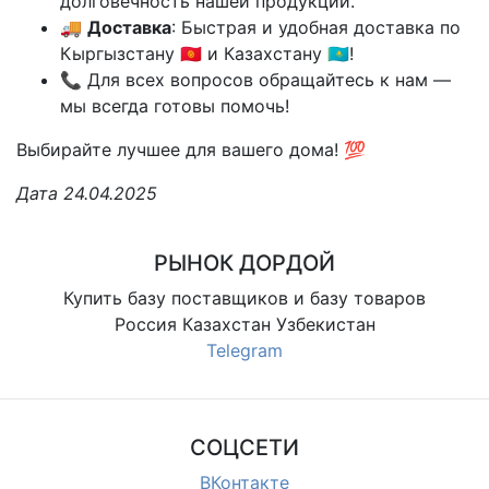
долговечность нашей продукции.
🚚
Доставка
: Быстрая и удобная доставка по
Кыргызстану 🇰🇬 и Казахстану 🇰🇿!
📞 Для всех вопросов обращайтесь к нам —
мы всегда готовы помочь!
Выбирайте лучшее для вашего дома! 💯
Дата 24.04.2025
РЫНОК ДОРДОЙ
Купить базу поставщиков и базу товаров
Россия Казахстан Узбекистан
Telegram
СОЦСЕТИ
ВКонтакте