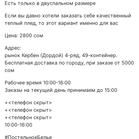
Есть только в двуспальном размере
Если вы давно хотели заказать себе качественный
теплый плед, то этот вариант именно для вас
Цена: 2800 сом
Адрес:
рынок Кербен (Дордой) 4-ряд, 49-контейнер.
Бесплатная доставка по городу, при заказе от 5000
сом
Рабочее время 10:00-16:00
Заказы на текущий день принимаем до 15:00
+<телефон скрыт>
+<телефон скрыт>
+<телефон скрыт>
10:00-16:00
#ПостельноеБелье