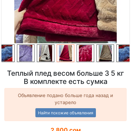
Теплый плед весом больше 3 5 кг
В комплекте есть сумка
Объявление подано больше года назад и
устарело
Найти похожие объявления
2 800 сом