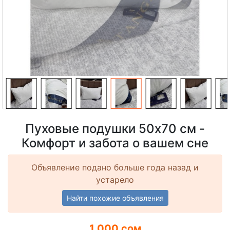
Пуховые подушки 50x70 см -
Комфорт и забота о вашем сне
Объявление подано больше года назад и
устарело
Найти похожие объявления
1 000 сом