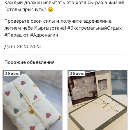
Каждый должен испытать это хотя бы раз в жизни!
Готовы прыгнуть? 😉
Проверьте свои силы и получите адреналин в
летнем небе Кыргызстана! #ЭкстремальныйОтдых
#Парашют #Адреналин
Дата 26.01.2025
Похожие объявления
29 июл.
29 июл.