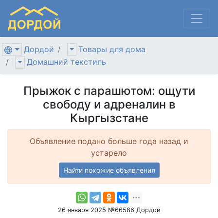
Дордой
Товары для дома
Домашний текстиль
Прыжок с парашютом: ощути
свободу и адреналин в
Кыргызстане
Объявление подано больше года назад и
устарело
Найти похожие объявления
26 января 2025 №66586 Дордой