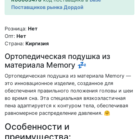
Поставщиков рынка Дордой
Розница:
Нет
Опт:
Нет
Страна:
Киргизия
Ортопедическая подушка из
материала Memory 💤
Ортопедическая подушка из материала Memory —
это инновационное изделие, созданное для
обеспечения правильного положения головы и шеи
во время сна. Эта специальная вязкоэластичная
пена адаптируется к контуром тела, обеспечивая
равномерное распределение давления. 🤗
Особенности и
преимущества: