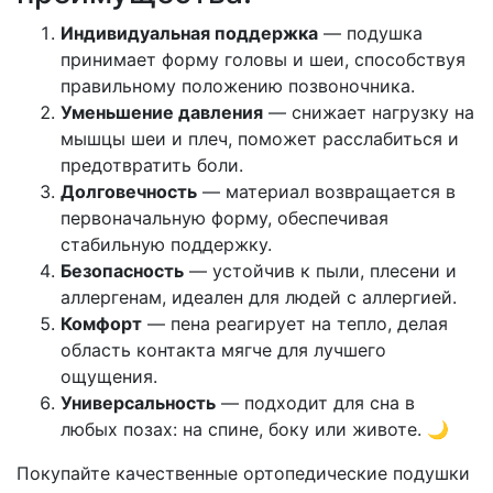
Индивидуальная поддержка
— подушка
принимает форму головы и шеи, способствуя
правильному положению позвоночника.
Уменьшение давления
— снижает нагрузку на
мышцы шеи и плеч, поможет расслабиться и
предотвратить боли.
Долговечность
— материал возвращается в
первоначальную форму, обеспечивая
стабильную поддержку.
Безопасность
— устойчив к пыли, плесени и
аллергенам, идеален для людей с аллергией.
Комфорт
— пена реагирует на тепло, делая
область контакта мягче для лучшего
ощущения.
Универсальность
— подходит для сна в
любых позах: на спине, боку или животе. 🌙
Покупайте качественные ортопедические подушки