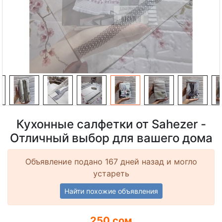
Кухонные салфетки от Sahezer -
Отличный выбор для вашего дома
Объявление подано 167 дней назад и могло
устареть
Найти похожие объявления
250 сом