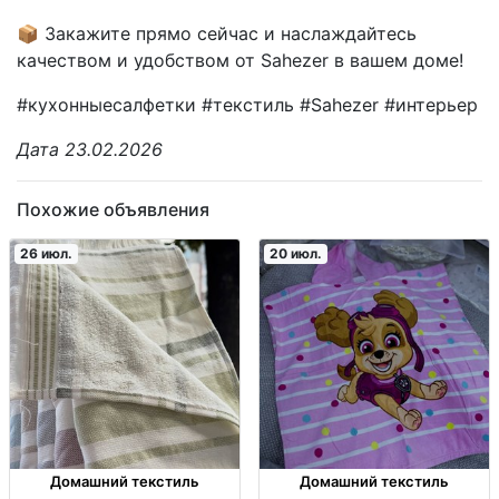
📦 Закажите прямо сейчас и наслаждайтесь
качеством и удобством от Sahezer в вашем доме!
#кухонныесалфетки #текстиль #Sahezer #интерьер
Дата 23.02.2026
Похожие объявления
26 июл.
20 июл.
Домашний текстиль
Домашний текстиль