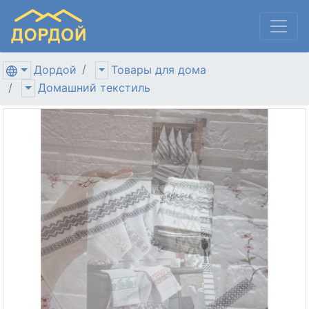
Дордой
Товары для дома
Домашний текстиль