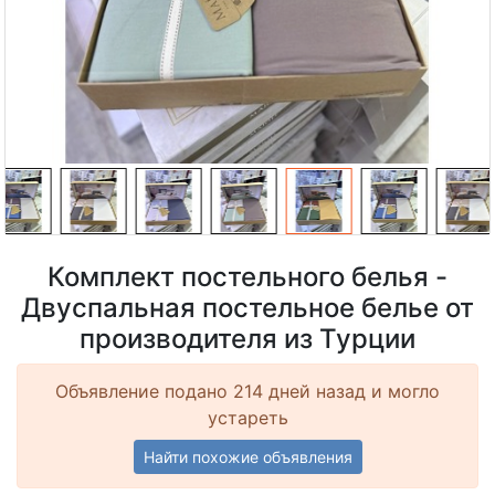
Комплект постельного белья -
Двуспальная постельное белье от
производителя из Турции
Объявление подано 214 дней назад и могло
устареть
Найти похожие объявления