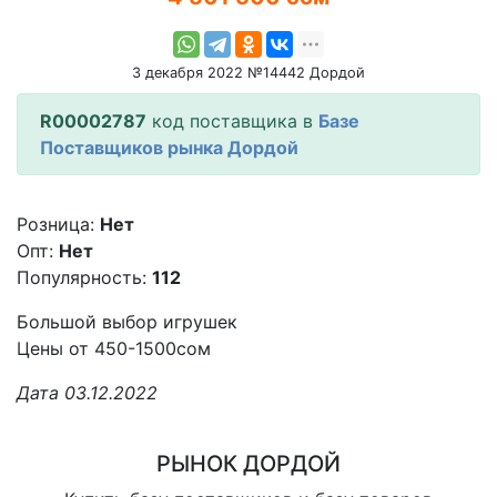
3 декабря 2022 №14442 Дордой
R00002787
код поставщика в
Базе
Поставщиков рынка Дордой
Розница:
Нет
Опт:
Нет
Популярность:
112
Большой выбор игрушек
Цены от 450-1500сом
Дата 03.12.2022
РЫНОК ДОРДОЙ