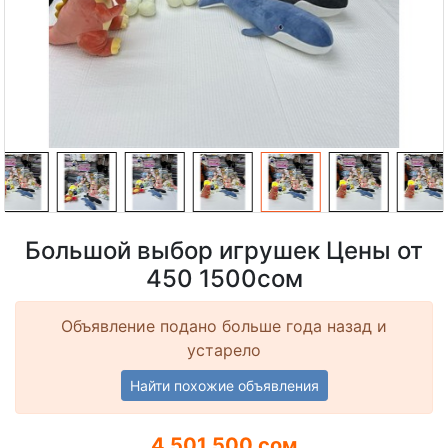
Большой выбор игрушек Цены от
450 1500сом
Объявление подано больше года назад и
устарело
Найти похожие объявления
4 501 500 сом