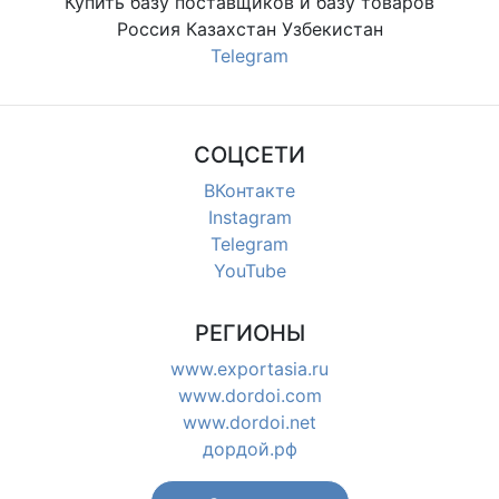
Купить базу поставщиков и базу товаров
Россия Казахстан Узбекистан
Telegram
СОЦСЕТИ
ВКонтакте
Instagram
Telegram
YouTube
РЕГИОНЫ
www.exportasia.ru
www.dordoi.com
www.dordoi.net
дордой.рф