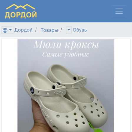
Дордой
Обувь
Товары