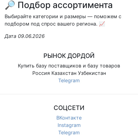
🔎 Подбор ассортимента
Выбирайте категории и размеры — поможем с
подбором под спрос вашего региона. 📈
Дата 09.06.2026
РЫНОК ДОРДОЙ
Купить базу поставщиков и базу товаров
Россия Казахстан Узбекистан
Telegram
СОЦСЕТИ
ВКонтакте
Instagram
Telegram