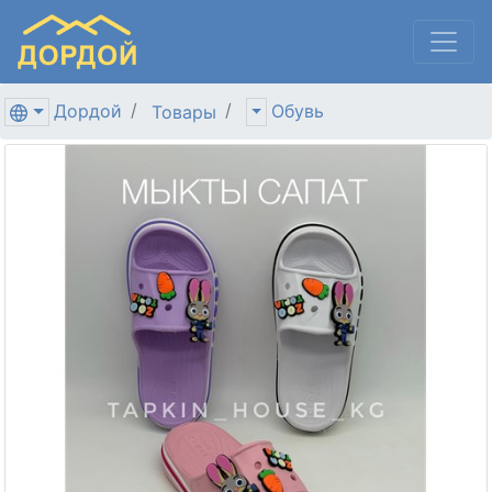
Дордой
Обувь
Товары