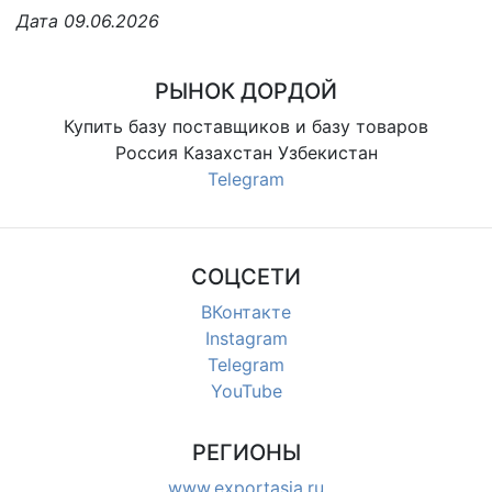
Дата 09.06.2026
РЫНОК ДОРДОЙ
Купить базу поставщиков и базу товаров
Россия Казахстан Узбекистан
Telegram
СОЦСЕТИ
ВКонтакте
Instagram
Telegram
YouTube
РЕГИОНЫ
www.exportasia.ru