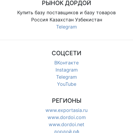
РЫНОК ДОРДОЙ
Купить базу поставщиков и базу товаров
Россия Казахстан Узбекистан
Telegram
СОЦСЕТИ
ВКонтакте
Instagram
Telegram
YouTube
РЕГИОНЫ
www.exportasia.ru
www.dordoi.com
www.dordoi.net
дордой.рф