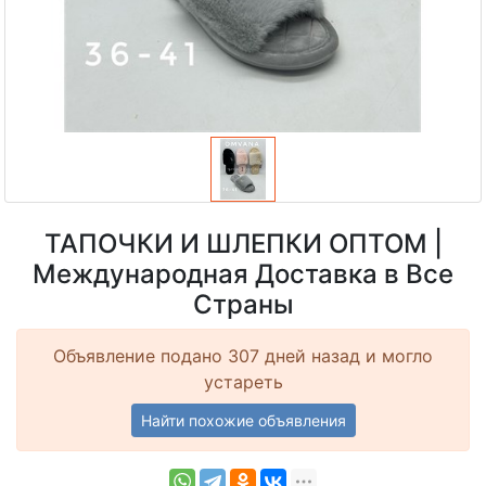
ТАПОЧКИ И ШЛЕПКИ ОПТОМ |
Международная Доставка в Все
Страны
Объявление подано 307 дней назад и могло
устареть
Найти похожие объявления