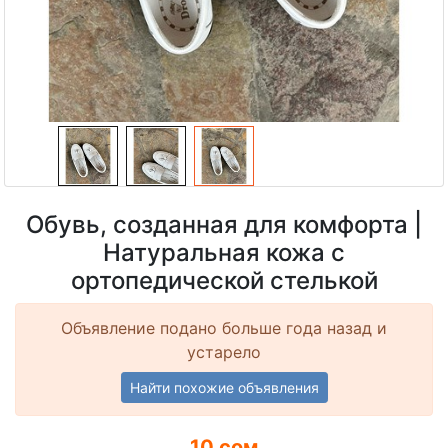
Обувь, созданная для комфорта |
Натуральная кожа с
ортопедической стелькой
Объявление подано больше года назад и
устарело
Найти похожие объявления
10 сом