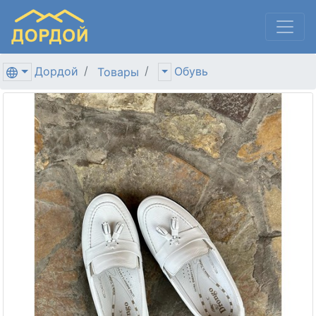
Дордой
Обувь
Товары