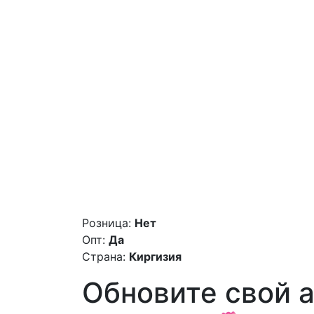
Розница:
Нет
Опт:
Да
Страна:
Киргизия
Обновите свой 