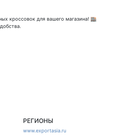
ных кроссовок для вашего магазина! 🏬
добства.
РЕГИОНЫ
www.exportasia.ru