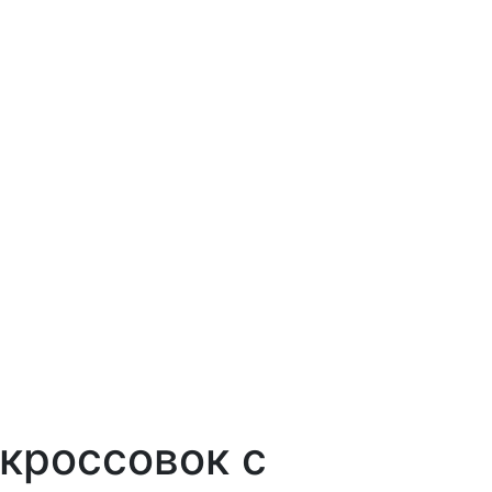
кроссовок с