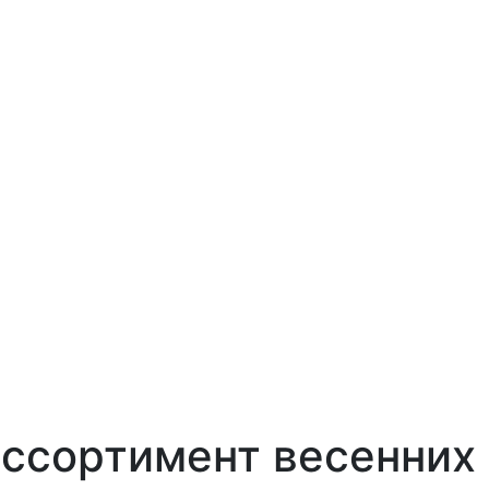
ассортимент весенних 