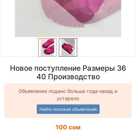
Новое поступление Размеры 36
40 Производство
Объявление подано больше года назад и
устарело
Найти похожие объявления
100 сом