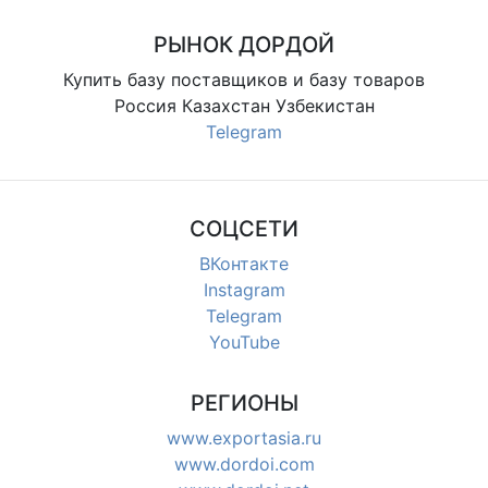
РЫНОК ДОРДОЙ
Купить базу поставщиков и базу товаров
Россия Казахстан Узбекистан
Telegram
СОЦСЕТИ
ВКонтакте
Instagram
Telegram
YouTube
РЕГИОНЫ
www.exportasia.ru
www.dordoi.com