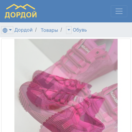
Дордой
Обувь
Товары