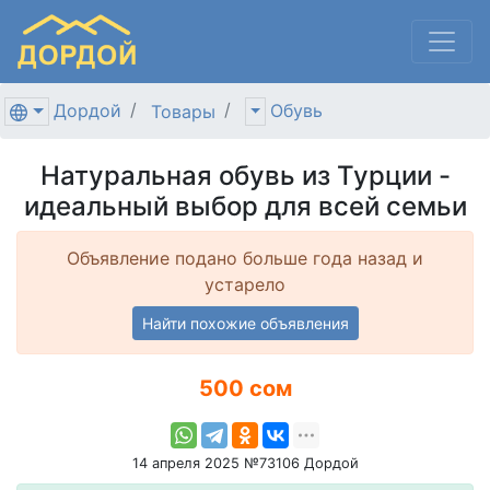
Дордой
Обувь
Товары
Натуральная обувь из Турции -
идеальный выбор для всей семьи
Объявление подано больше года назад и
устарело
Найти похожие объявления
500 сом
14 апреля 2025 №73106 Дордой