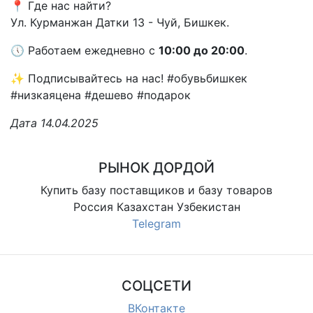
📍 Где нас найти?
Ул. Курманжан Датки 13 - Чуй, Бишкек.
🕔 Работаем ежедневно с
10:00 до 20:00
.
✨ Подписывайтесь на нас! #обувьбишкек
#низкаяцена #дешево #подарок
Дата 14.04.2025
РЫНОК ДОРДОЙ
Купить базу поставщиков и базу товаров
Россия Казахстан Узбекистан
Telegram
СОЦСЕТИ
ВКонтакте