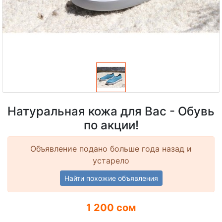
Натуральная кожа для Вас - Обувь
по акции!
Объявление подано больше года назад и
устарело
Найти похожие объявления
1 200 сом